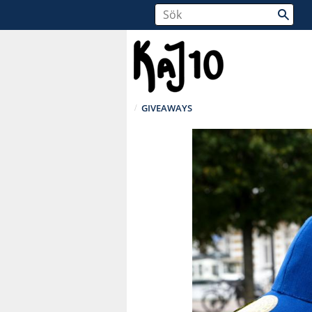
GIVEAWAYS