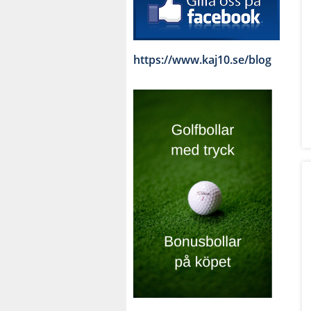
https://www.kaj10.se/blog