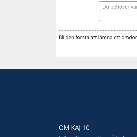
Bli den första att lämna ett omdö
OM KAJ 10