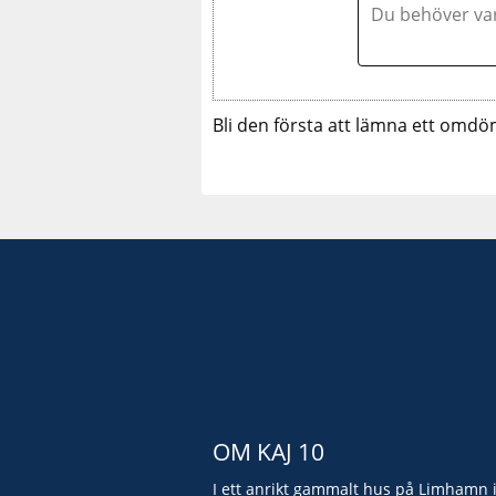
Bli den första att lämna ett omdö
OM KAJ 10
I ett anrikt gammalt hus på Limhamn 