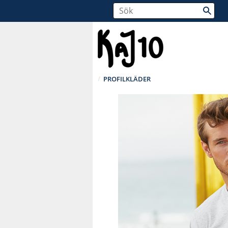
PROFILKLÄDER