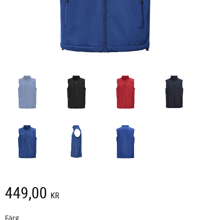
449,00
KR
Färg