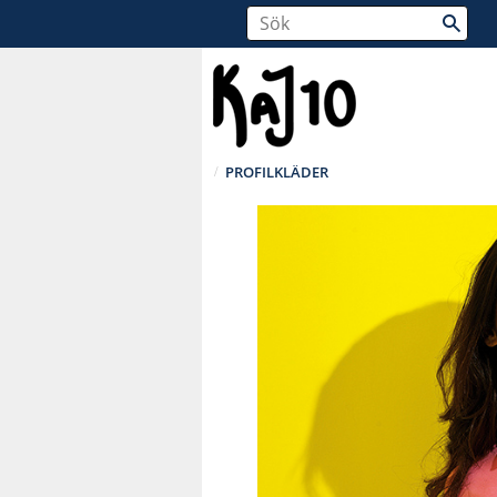
PROFILKLÄDER