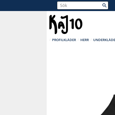
PROFILKLÄDER
HERR
UNDERKLÄDE