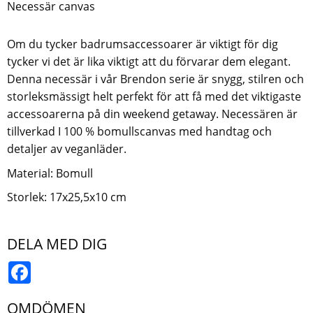
Necessär canvas
Om du tycker badrumsaccessoarer är viktigt för dig
tycker vi det är lika viktigt att du förvarar dem elegant.
Denna necessär i vår Brendon serie är snygg, stilren och
storleksmässigt helt perfekt för att få med det viktigaste
accessoarerna på din weekend getaway. Necessären är
tillverkad I 100 % bomullscanvas med handtag och
detaljer av veganläder.
Material: Bomull
Storlek: 17x25,5x10 cm
DELA MED DIG
Facebook
OMDÖMEN