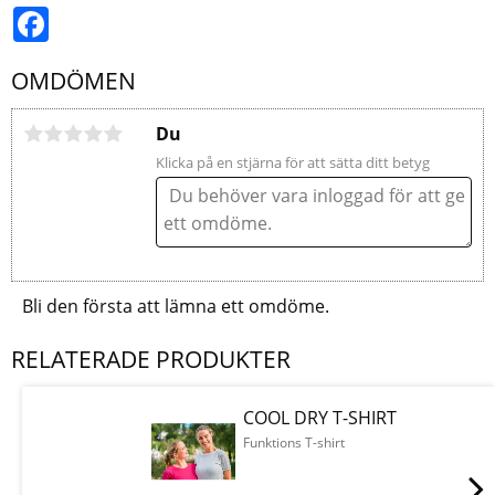
Facebook
OMDÖMEN
Du
Klicka på en stjärna för att sätta ditt betyg
Bli den första att lämna ett omdöme.
RELATERADE PRODUKTER
COOL DRY T-SHIRT
Funktions T-shirt