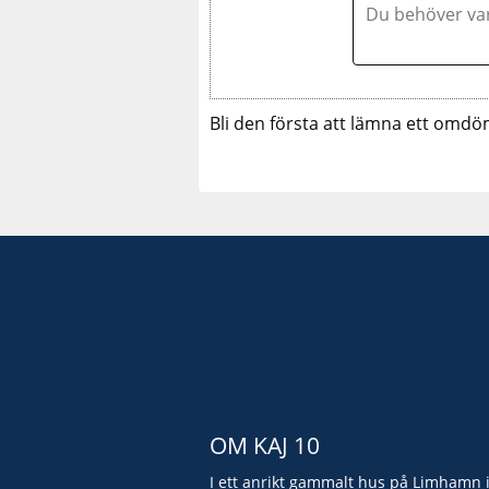
Bli den första att lämna ett omdö
OM KAJ 10
I ett anrikt gammalt hus på Limhamn 