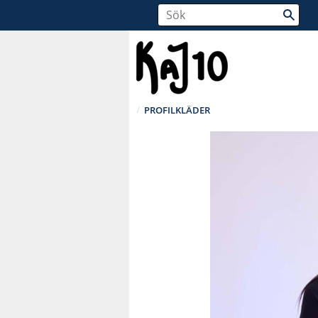
PROFILKLÄDER