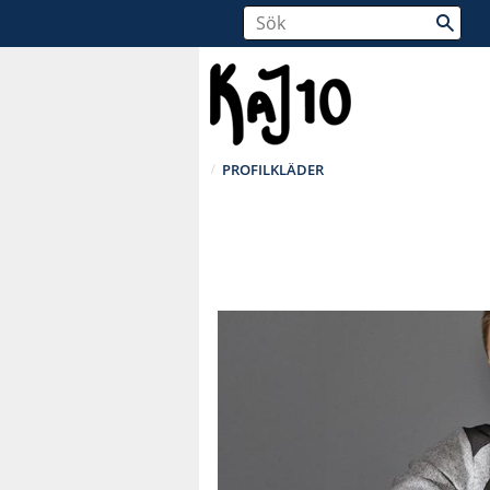
PROFILKLÄDER