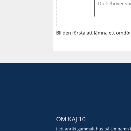
Bli den första att lämna ett omdö
OM KAJ 10
I ett anrikt gammalt hus på Limhamn 