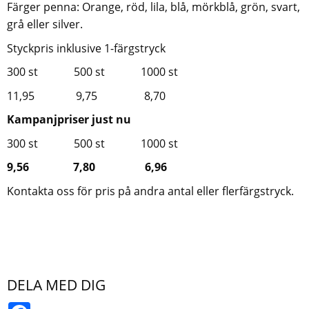
Färger penna: Orange, röd, lila, blå, mörkblå, grön, svart,
grå eller silver.
Styckpris inklusive 1-färgstryck
300 st 500 st 1000 st
11,95 9,75 8,70
Kampanjpriser just nu
300 st 500 st 1000 st
9,56 7,80 6,96
Kontakta oss för pris på andra antal eller flerfärgstryck.
DELA MED DIG
Facebook