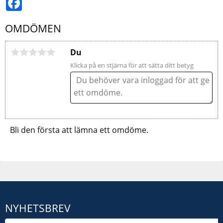
OMDÖMEN
Du
Klicka på en stjärna för att sätta ditt betyg
Bli den första att lämna ett omdöme.
NYHETSBREV