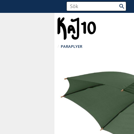
PARAPLYER