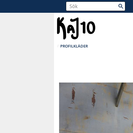
PROFILKLÄDER