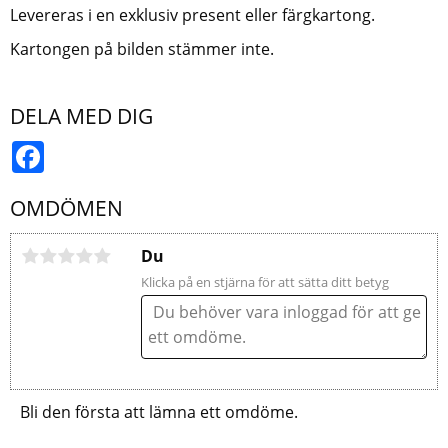
Levereras i en exklusiv present eller färgkartong.
Kartongen på bilden stämmer inte.
DELA MED DIG
Facebook
OMDÖMEN
Du
Klicka på en stjärna för att sätta ditt betyg
Bli den första att lämna ett omdöme.