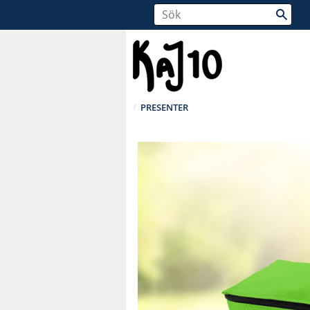
PRESENTER