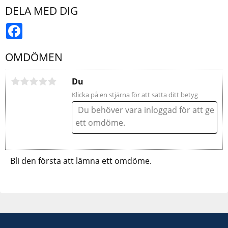
DELA MED DIG
Facebook
OMDÖMEN
Du
Klicka på en stjärna för att sätta ditt betyg
Bli den första att lämna ett omdöme.