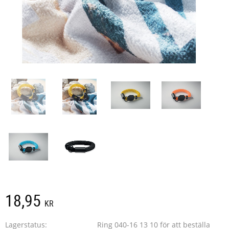
18,95
KR
Lagerstatus
Ring 040-16 13 10 för att beställa