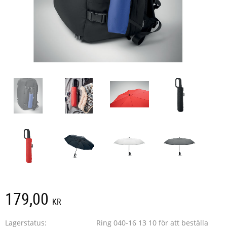
179,00
KR
Lagerstatus
Ring 040-16 13 10 för att beställa