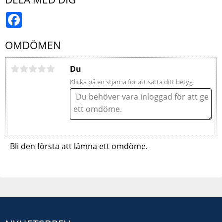
Facebook
OMDÖMEN
Du
Klicka på en stjärna för att sätta ditt betyg
Bli den första att lämna ett omdöme.