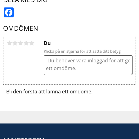
Facebook
OMDÖMEN
Du
Klicka på en stjärna för att sätta ditt betyg
Bli den första att lämna ett omdöme.