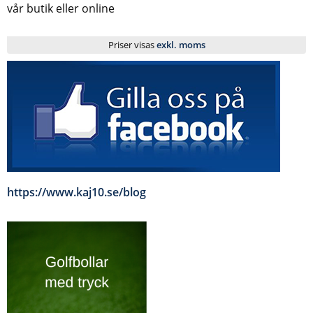
vår butik eller online
Priser visas
exkl. moms
https://www.kaj10.se/blog