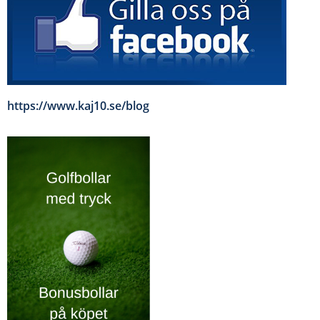
https://www.kaj10.se/blog