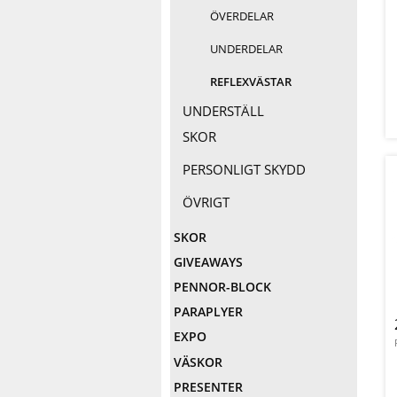
ÖVERDELAR
UNDERDELAR
REFLEXVÄSTAR
UNDERSTÄLL
SKOR
PERSONLIGT SKYDD
ÖVRIGT
SKOR
GIVEAWAYS
PENNOR-BLOCK
PARAPLYER
EXPO
VÄSKOR
PRESENTER