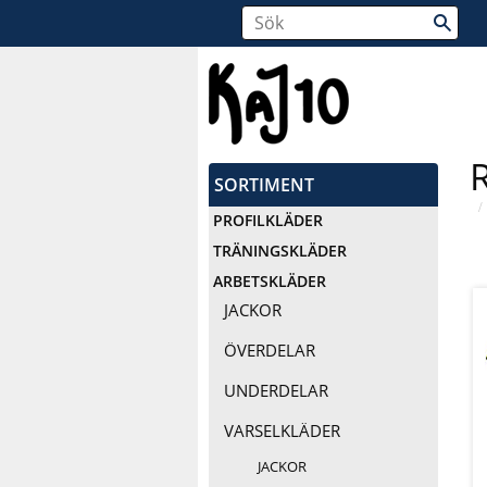
SORTIMENT
PROFILKLÄDER
TRÄNINGSKLÄDER
ARBETSKLÄDER
JACKOR
ÖVERDELAR
UNDERDELAR
VARSELKLÄDER
JACKOR