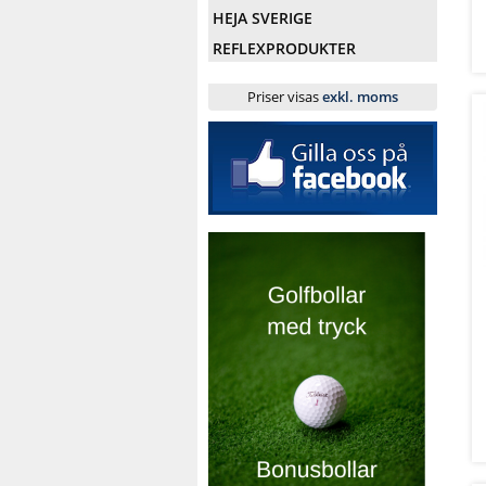
HEJA SVERIGE
REFLEXPRODUKTER
Priser visas
exkl. moms