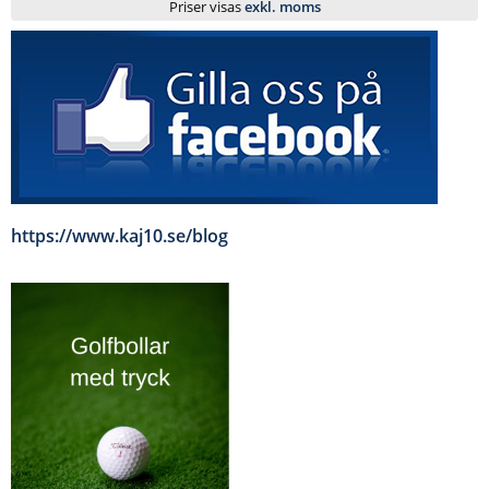
Priser visas
exkl. moms
https://www.kaj10.se/blog