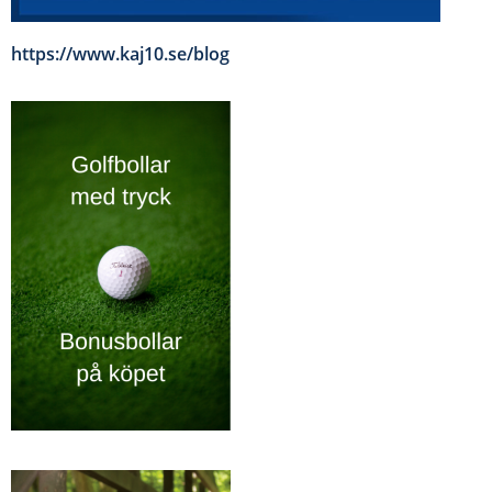
https://www.kaj10.se/blog