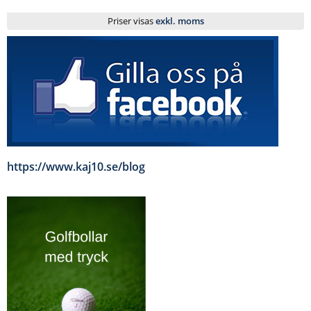
Priser visas
exkl. moms
https://www.kaj10.se/blog