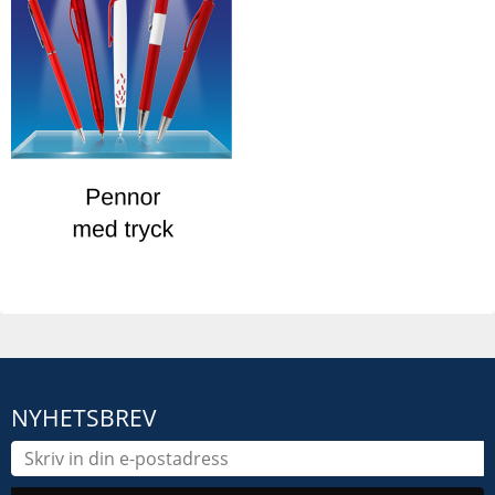
NYHETSBREV