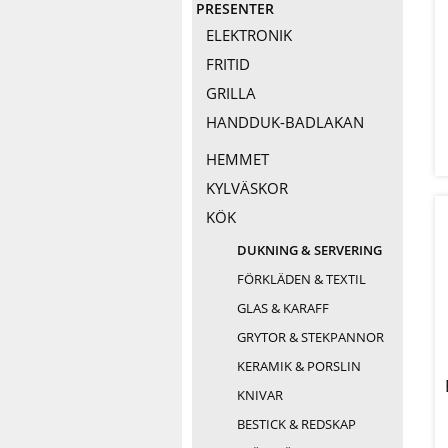
PRESENTER
ELEKTRONIK
FRITID
GRILLA
HANDDUK-BADLAKAN
HEMMET
KYLVÄSKOR
KÖK
DUKNING & SERVERING
FÖRKLÄDEN & TEXTIL
GLAS & KARAFF
GRYTOR & STEKPANNOR
KERAMIK & PORSLIN
KNIVAR
BESTICK & REDSKAP