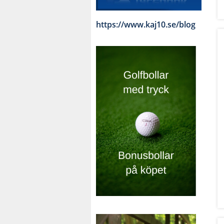
https://www.kaj10.se/blog