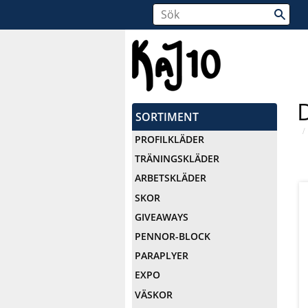
SORTIMENT
PROFILKLÄDER
TRÄNINGSKLÄDER
ARBETSKLÄDER
SKOR
GIVEAWAYS
PENNOR-BLOCK
PARAPLYER
EXPO
VÄSKOR